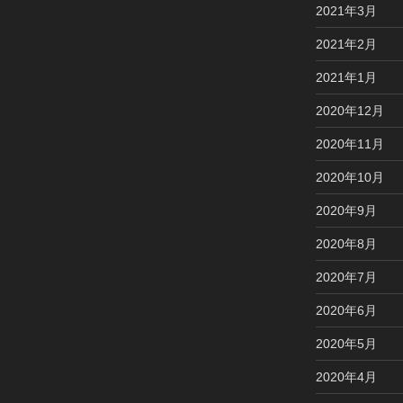
2021年3月
2021年2月
2021年1月
2020年12月
2020年11月
2020年10月
2020年9月
2020年8月
2020年7月
2020年6月
2020年5月
2020年4月