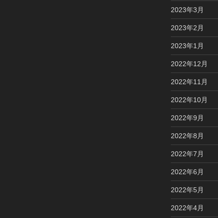
2023年3月
2023年2月
2023年1月
2022年12月
2022年11月
2022年10月
2022年9月
2022年8月
2022年7月
2022年6月
2022年5月
2022年4月