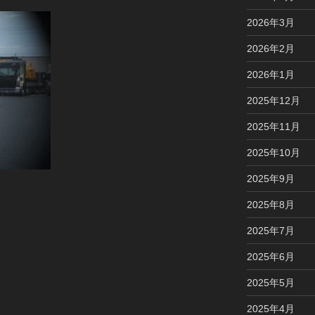
2026年3月
2026年2月
2026年1月
2025年12月
2025年11月
2025年10月
2025年9月
2025年8月
2025年7月
2025年6月
2025年5月
2025年4月