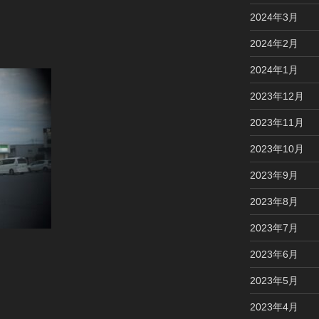
2024年3月
2024年2月
2024年1月
2023年12月
2023年11月
2023年10月
2023年9月
2023年8月
2023年7月
2023年6月
2023年5月
2023年4月