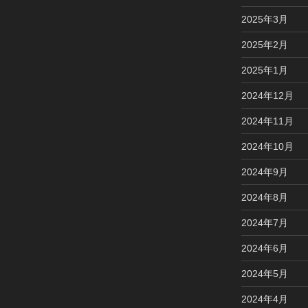
2025年3月
2025年2月
2025年1月
2024年12月
2024年11月
2024年10月
2024年9月
2024年8月
2024年7月
2024年6月
2024年5月
2024年4月