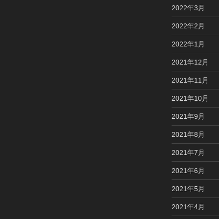
2022年3月
2022年2月
2022年1月
2021年12月
2021年11月
2021年10月
2021年9月
2021年8月
2021年7月
2021年6月
2021年5月
2021年4月