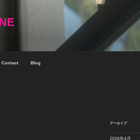
NNE
Contact
Blog
アーカイブ
2026年4月