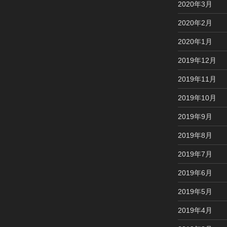
2020年3月
2020年2月
2020年1月
2019年12月
2019年11月
2019年10月
2019年9月
2019年8月
2019年7月
2019年6月
2019年5月
2019年4月