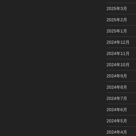
2025年3月
2025年2月
2025年1月
2024年12月
2024年11月
2024年10月
2024年9月
2024年8月
2024年7月
2024年6月
2024年5月
2024年4月