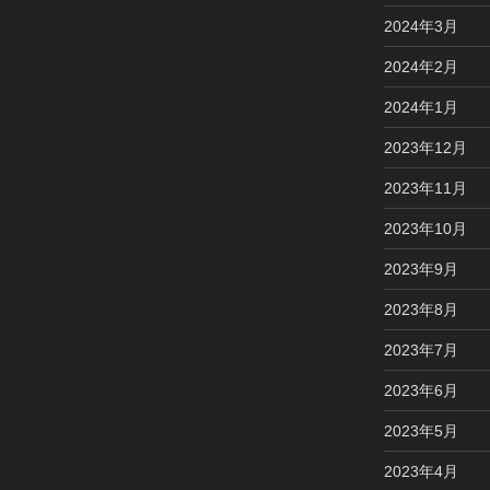
2024年3月
2024年2月
2024年1月
2023年12月
2023年11月
2023年10月
2023年9月
2023年8月
2023年7月
2023年6月
2023年5月
2023年4月