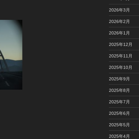
2026年3月
2026年2月
2026年1月
2025年12月
2025年11月
2025年10月
2025年9月
2025年8月
2025年7月
2025年6月
2025年5月
2025年4月