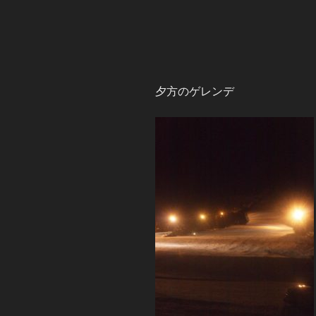
夕方のゲレンデ