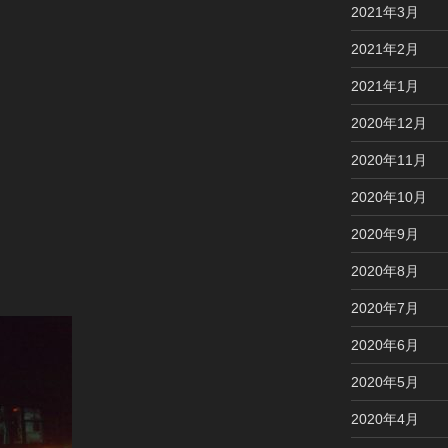
2021年3月
2021年2月
2021年1月
2020年12月
2020年11月
2020年10月
2020年9月
2020年8月
2020年7月
2020年6月
2020年5月
2020年4月