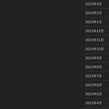
2022年3月
2022年2月
2022年1月
2021年12月
2021年11月
2021年10月
2021年9月
2021年8月
2021年7月
2021年6月
2021年5月
2021年4月