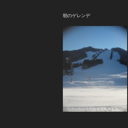
朝のゲレンデ