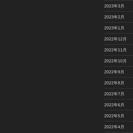
2023年3月
2023年2月
2023年1月
2022年12月
2022年11月
2022年10月
2022年9月
2022年8月
2022年7月
2022年6月
2022年5月
2022年4月