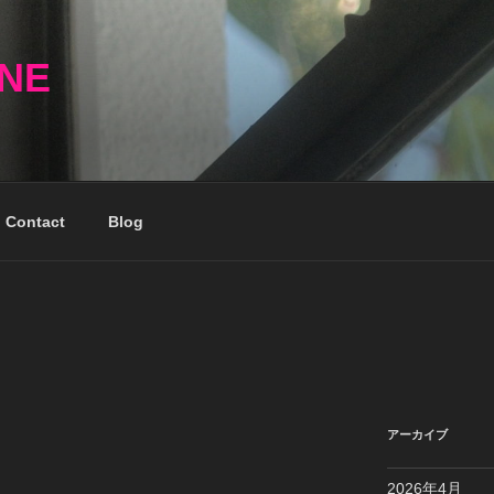
NNE
Contact
Blog
アーカイブ
2026年4月