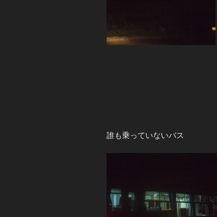
誰も乗っていないバス