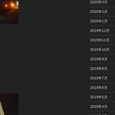
2020年3月
2020年2月
2020年1月
2019年12月
2019年11月
2019年10月
2019年9月
2019年8月
2019年7月
2019年6月
2019年5月
2019年4月