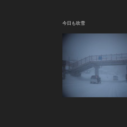
今日も吹雪