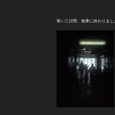
寒い三日間、無事に終わりまし