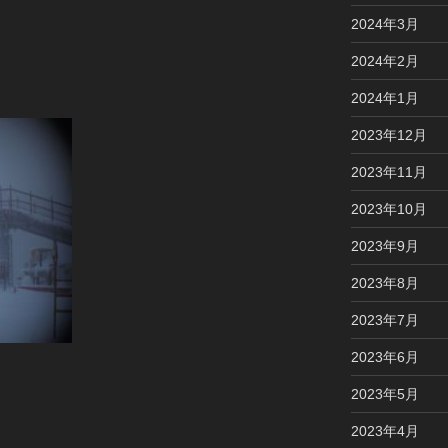
2024年3月
2024年2月
2024年1月
2023年12月
2023年11月
2023年10月
2023年9月
2023年8月
2023年7月
2023年6月
2023年5月
2023年4月