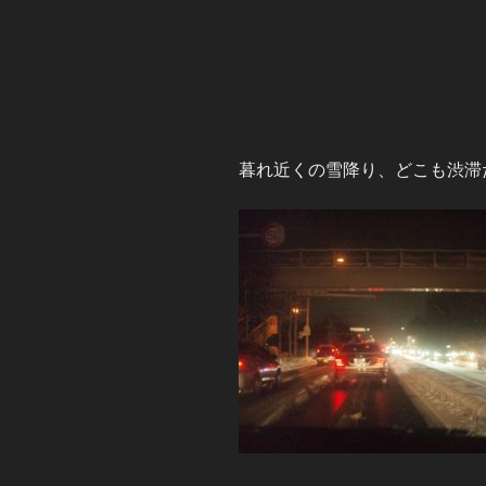
暮れ近くの雪降り、どこも渋滞