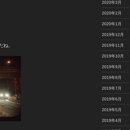
2020年3月
2020年2月
2020年1月
2019年12月
2019年11月
だね。
2019年10月
2019年9月
2019年8月
2019年7月
2019年6月
2019年5月
2019年4月