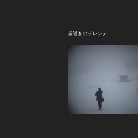
昼過ぎのゲレンデ