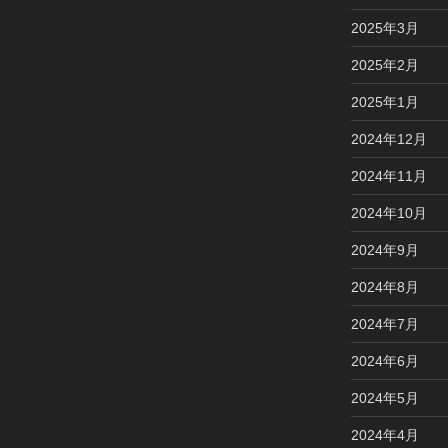
2025年3月
2025年2月
2025年1月
2024年12月
2024年11月
2024年10月
2024年9月
2024年8月
2024年7月
2024年6月
2024年5月
2024年4月