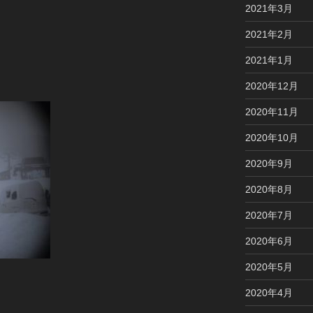
2021年3月
2021年2月
2021年1月
2020年12月
2020年11月
2020年10月
2020年9月
2020年8月
2020年7月
2020年6月
2020年5月
2020年4月