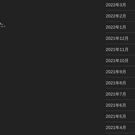
2022年3月
2022年2月
た。
2022年1月
2021年12月
2021年11月
2021年10月
2021年9月
2021年8月
2021年7月
2021年6月
2021年5月
2021年4月