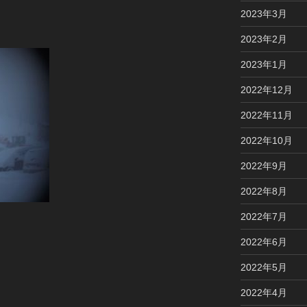
2023年3月
2023年2月
2023年1月
2022年12月
2022年11月
2022年10月
2022年9月
2022年8月
2022年7月
2022年6月
2022年5月
2022年4月