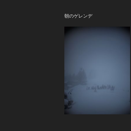
朝のゲレンデ