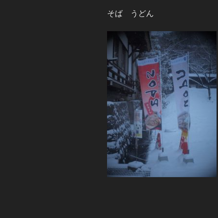
そば うどん