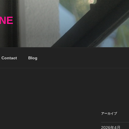
NNE
Contact
Blog
アーカイブ
2026年4月