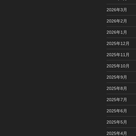
2026年3月
2026年2月
2026年1月
2025年12月
2025年11月
2025年10月
2025年9月
2025年8月
2025年7月
2025年6月
2025年5月
2025年4月