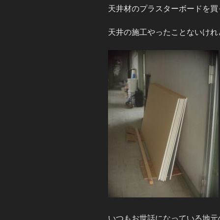
天井材のプラスターボードを買
天井の施工やったことないけれど
いつもお世話になっている地元