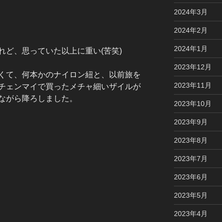
2024年3月
2024年2月
2024年1月
れど、思っていた以上に重い(苦笑)
2023年12月
くて、何本かのナイロン紐と、以前旅を
2023年11月
チェンマイで買ったメチャ細いザイルが
ながら降ろしました。
2023年10月
2023年9月
2023年8月
2023年7月
2023年6月
2023年5月
2023年4月