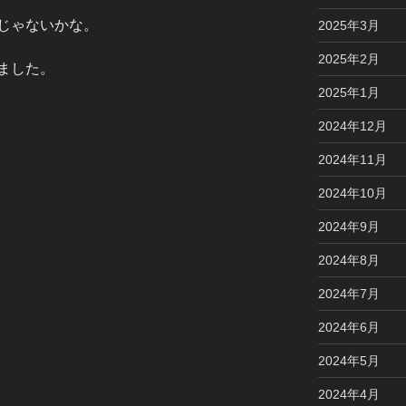
じゃないかな。
2025年3月
2025年2月
ました。
2025年1月
2024年12月
2024年11月
2024年10月
2024年9月
2024年8月
2024年7月
2024年6月
2024年5月
2024年4月