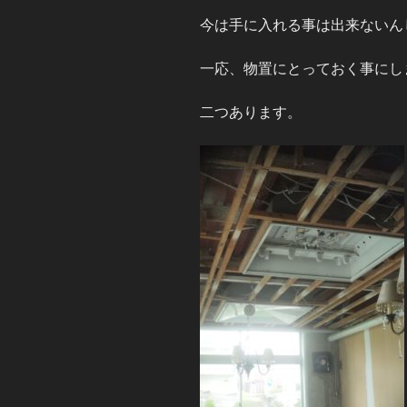
今は手に入れる事は出来ないん
一応、物置にとっておく事にし
二つあります。