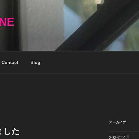
NNE
Contact
Blog
アーカイブ
ました
2026年4月