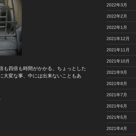
2022年3月
2022年2月
2022年1月
2021年12月
2021年11月
2021年10月
倍も四倍も時間がかかる。ちょっとした
2021年9月
に大変な事、中には出来ないこともあ
2021年8月
2021年7月
。
2021年6月
2021年5月
2021年4月