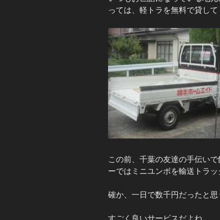
っては、軽トラを無料で貸して
この前、千葉の友達の手伝いで
ーではミニユンボを輸送トラッ
確か、一日で数千円だったと思
すごく良いサービスだよね。