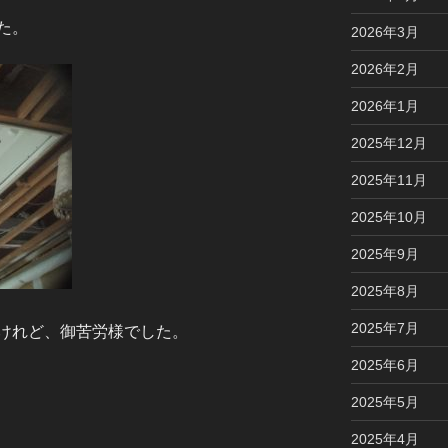
た。
2026年3月
2026年2月
2026年1月
2025年12月
2025年11月
2025年10月
2025年9月
2025年8月
2025年7月
けれど、御苦労様でした。
2025年6月
2025年5月
2025年4月