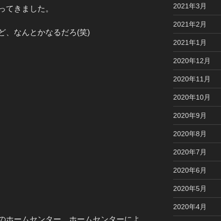
2021年3月
ってきました。
2021年2月
、なんとかなるだろ(笑)
2021年1月
2020年12月
2020年11月
2020年10月
2020年9月
2020年8月
2020年7月
2020年6月
2020年5月
2020年4月
のホームセンター。ホームセンターによ