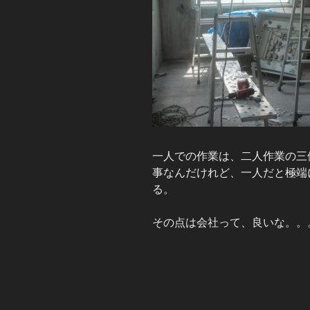
一人での作業は、二人作業の三
事なんだけれど、一人だと極端
る。
その点は会社って、良いな。。