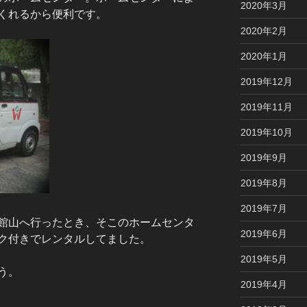
2020年3月
くれるから便利です。
2020年2月
2020年1月
2019年12月
2019年11月
2019年10月
2019年9月
2019年8月
2019年7月
館山へ行ったとき、そこのホームセンタ
2019年6月
ク付きでレンタルしてました。
2019年5月
う。
2019年4月