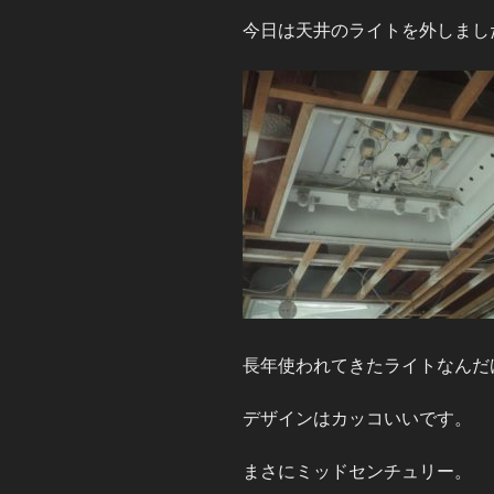
今日は天井のライトを外しまし
長年使われてきたライトなんだ
デザインはカッコいいです。
まさにミッドセンチュリー。