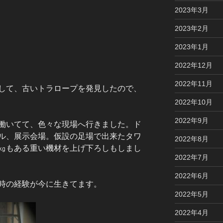
2023年3月
2023年2月
2023年1月
2022年12月
2022年11月
して、古いトラロープを発見したので、
2022年10月
2022年9月
働いてて、色々な現場へ行きました。ド
ル、展示会場。仮設の足場で出来たタワ
2022年8月
㎏もある重い機材を上げ下ろしもしまし
2022年7月
2022年6月
時の経験が今に生きてます。
2022年5月
2022年4月