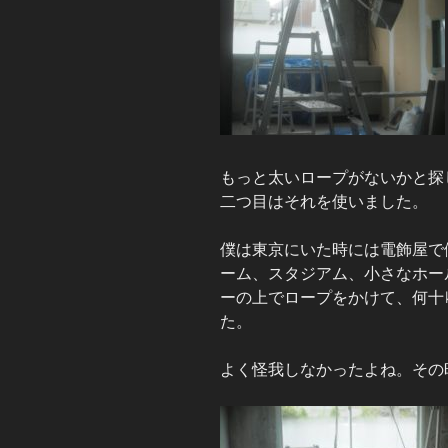
もっと太いロープがないかと探
二つ目はそれを使いました。
僕は東京にいた時には電飾屋で
ーム、スタジアム、小さなホー
ーの上でロープをかけて、何十
た。
よく怪我しなかったよね。その