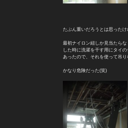
たぶん重いだろうとは思ったけ
最初ナイロン紐しか見当たらな
した時に洗濯を干す用にタイの
あったので、それを使って吊り
かなり危険だった(笑)