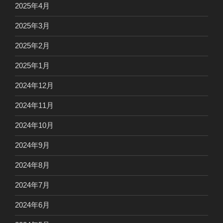
2025年4月
2025年3月
2025年2月
2025年1月
2024年12月
2024年11月
2024年10月
2024年9月
2024年8月
2024年7月
2024年6月