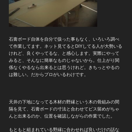
石膏ボード自体を自分で扱った事もなく、いろいろ調べ
て作業してます。ネット見てるとDIYしてる人が大勢いる
けれど、良くやってるな、と感心します。実際にやって
みると、そんなに簡単なものじゃないから。仕上がり関
係なくやるなら出来るとは思うけれど。きちっとやるの
は難しい。だからプロがいるわけです。
天井の下地になってる木材の野縁という木の骨組みの間
隔を見て、石膏ボードの寸法と合わせてビス留めがちゃ
んと出来るのか、位置を確認しながらの作業でした。
もともと組まれている野縁に合わせれば良いだけの話な