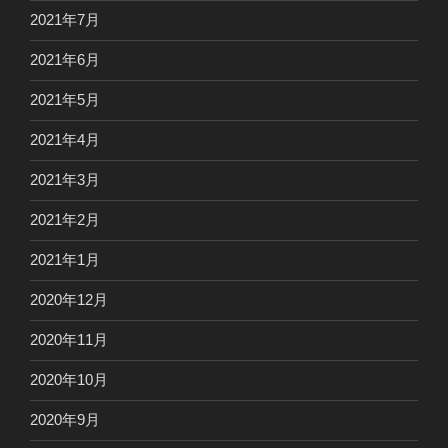
2021年7月
2021年6月
2021年5月
2021年4月
2021年3月
2021年2月
2021年1月
2020年12月
2020年11月
2020年10月
2020年9月