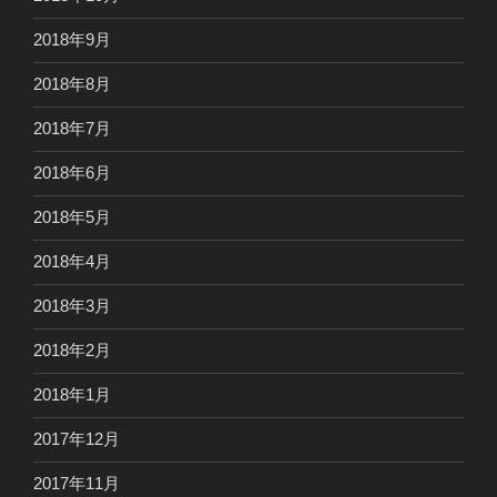
2018年9月
2018年8月
2018年7月
2018年6月
2018年5月
2018年4月
2018年3月
2018年2月
2018年1月
2017年12月
2017年11月