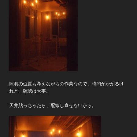
照明の位置も考えながらの作業なので、時間がかかるけ
れど、確認は大事。
天井貼っちゃたら、配線し直せないから。