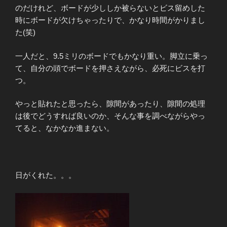
のだけれど、ボードが少ししか被らないとビス留めした
時にボードが欠けちゃったりで、かなり時間がかりまし
た(笑)
一人だと、9.5ミリのボードでもかなり重い。脚立に乗っ
て、自分の頭でボードを押さえながら、必死にビスを打
つ。
やっと貼れたと思ったら、隙間があったり、隙間の処理
は後でどうすれば良いのか、そんな事を調べながらやっ
てると、なかなか進まない。
日がくれた。。。