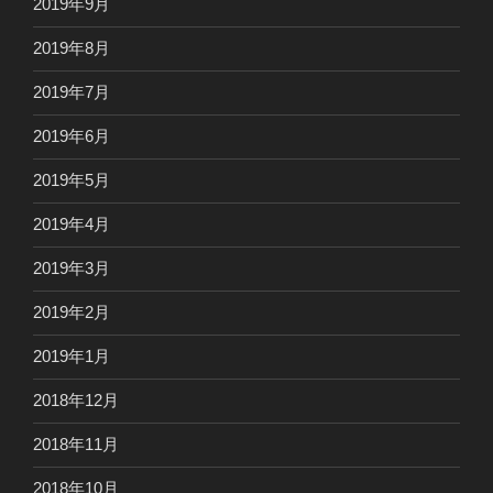
2019年9月
2019年8月
2019年7月
2019年6月
2019年5月
2019年4月
2019年3月
2019年2月
2019年1月
2018年12月
2018年11月
2018年10月