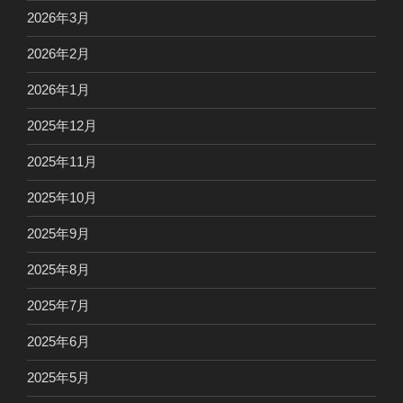
2026年3月
2026年2月
2026年1月
2025年12月
2025年11月
2025年10月
2025年9月
2025年8月
2025年7月
2025年6月
2025年5月