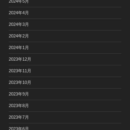
2024年5月
2024年4月
2024年3月
2024年2月
2024年1月
2023年12月
2023年11月
2023年10月
2023年9月
2023年8月
2023年7月
2023年6月