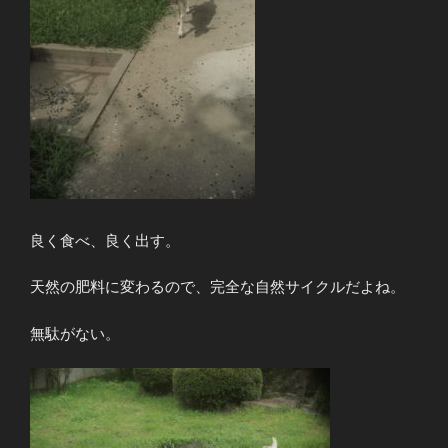
良く食べ、良く出す。
天然の肥料に変わるので、完全な自然サイクルだよね。
無駄がない。