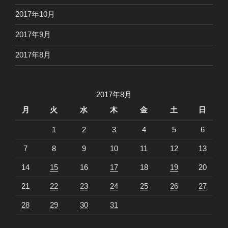
2017年10月
2017年9月
2017年8月
2017年8月
月
火
水
木
金
土
日
1
2
3
4
5
6
7
8
9
10
11
12
13
14
15
16
17
18
19
20
21
22
23
24
25
26
27
28
29
30
31