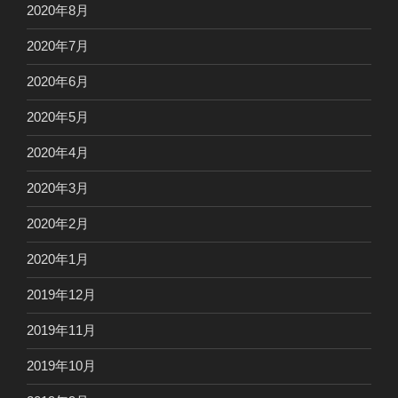
2020年8月
2020年7月
2020年6月
2020年5月
2020年4月
2020年3月
2020年2月
2020年1月
2019年12月
2019年11月
2019年10月