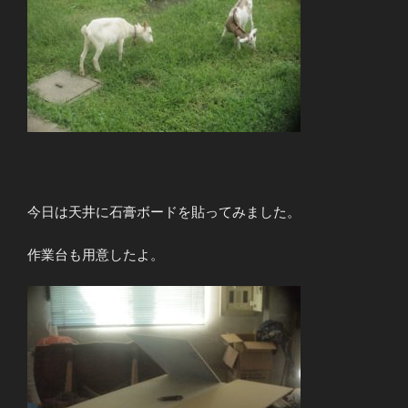
今日は天井に石膏ボードを貼ってみました。
作業台も用意したよ。