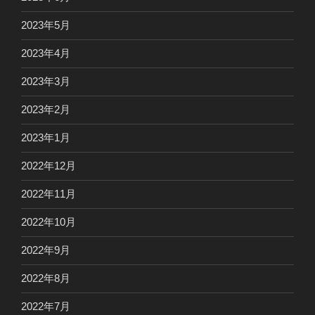
2023年5月
2023年4月
2023年3月
2023年2月
2023年1月
2022年12月
2022年11月
2022年10月
2022年9月
2022年8月
2022年7月