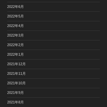
2022年6月
2022年5月
2022年4月
2022年3月
2022年2月
2022年1月
2021年12月
2021年11月
2021年10月
2021年9月
2021年8月