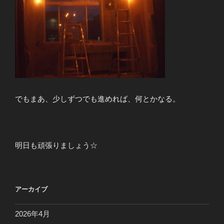
でもまあ、少しずつでも進めれば、何とかなる。
明日も頑張りましょう☆
アーカイブ
2026年4月