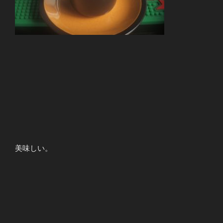
美味しい。