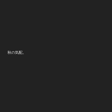
秋の気配。