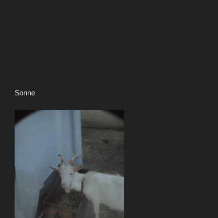
Sonne