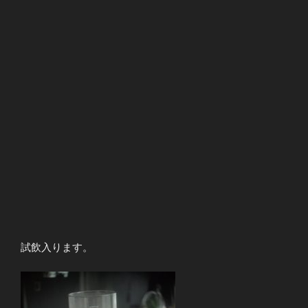
試飲入ります。