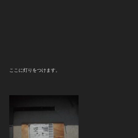
ここに灯りをつけます。