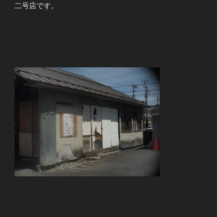
二号店です。