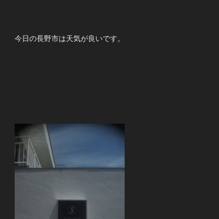
今日の長野市は天気が良いです。