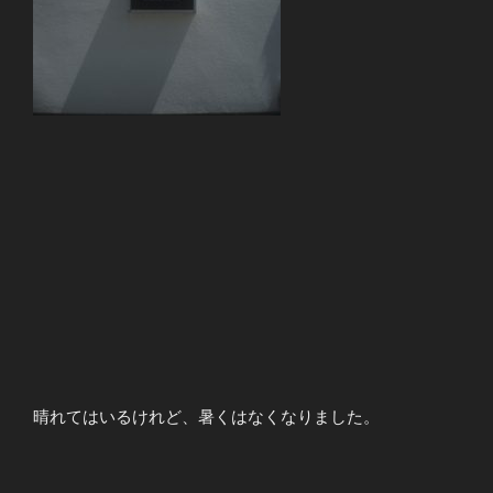
晴れてはいるけれど、暑くはなくなりました。