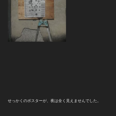
せっかくのポスターが、夜は全く見えませんでした。