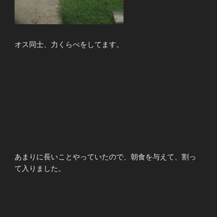
オス同士、力くらべをしてます。
あまりに長いことやっていたので、朝食を与えて、割っ
て入りました。