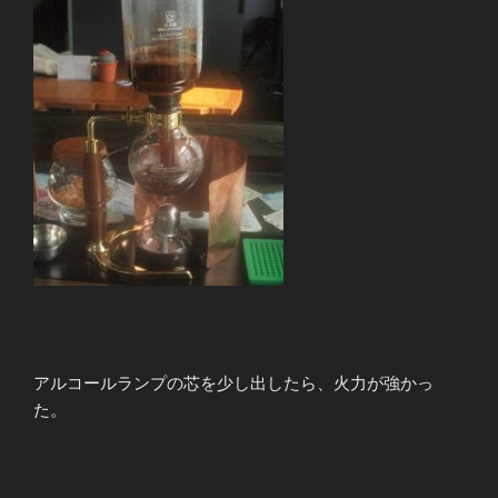
アルコールランプの芯を少し出したら、火力が強かっ
た。