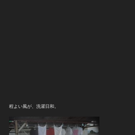
程よい風が、洗濯日和。