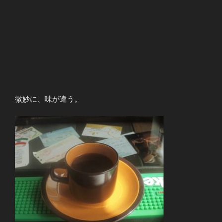
微妙に、味が違う。