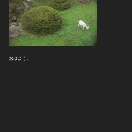
おはよう。