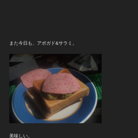
また今日も、アボガド&サラミ。
美味しい。