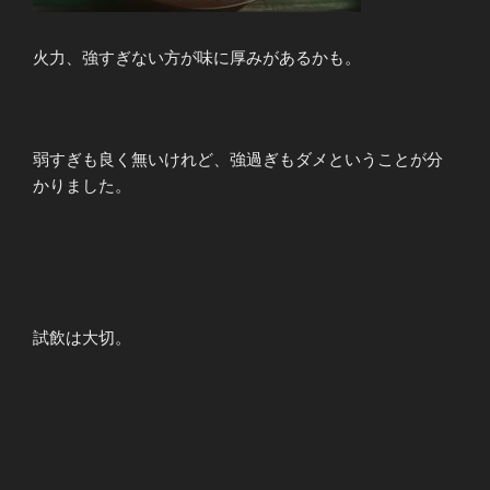
火力、強すぎない方が味に厚みがあるかも。
弱すぎも良く無いけれど、強過ぎもダメということが分
かりました。
試飲は大切。