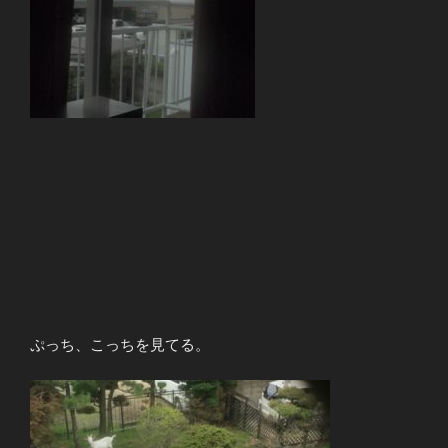
ぷっち、こっちを見てる。