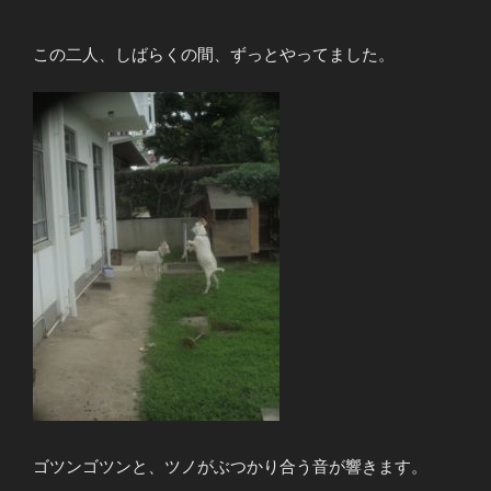
この二人、しばらくの間、ずっとやってました。
ゴツンゴツンと、ツノがぶつかり合う音が響きます。