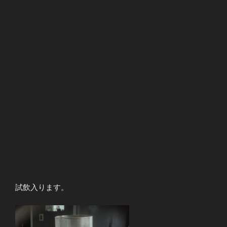
試飲入ります。