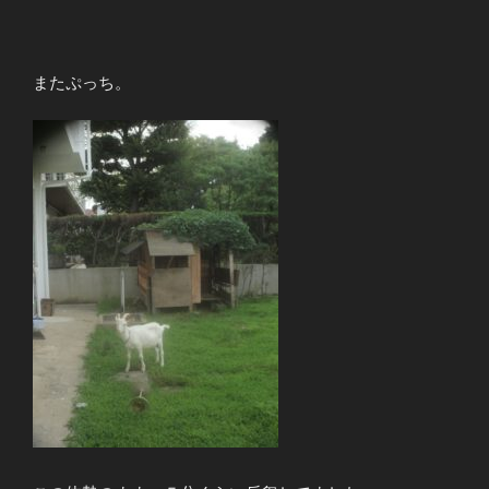
またぷっち。