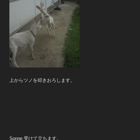
上からツノを叩きおろします。
Sonne 受けて立ちます。