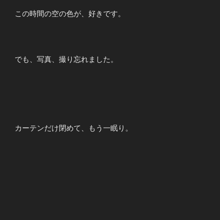
この時間の空の色が、好きです。
でも、写真、撮り忘れました。
カーテンだけ閉めて、もう一眠り。