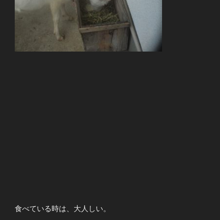
食べている時は、大人しい。