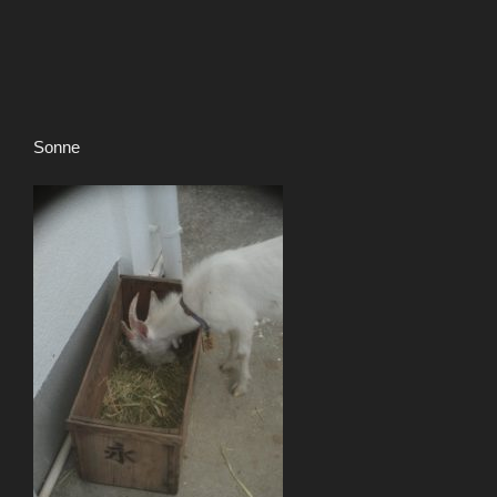
Sonne