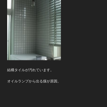
結構タイルが汚れています。
オイルランプから出る煤が原因。