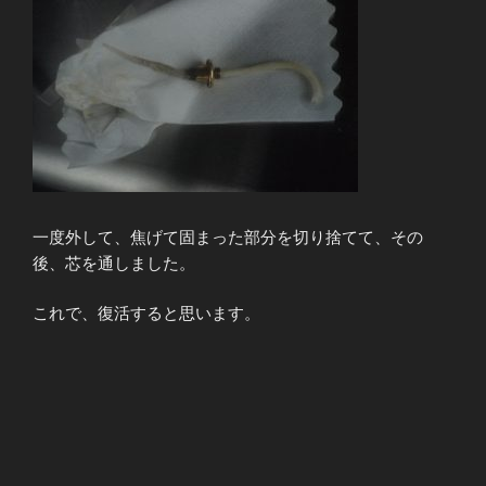
一度外して、焦げて固まった部分を切り捨てて、その
後、芯を通しました。
これで、復活すると思います。