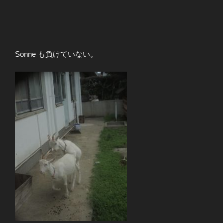
Sonne も負けていない。