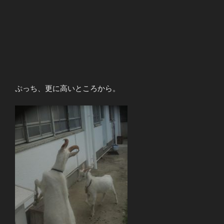
ぷっち、更に高いところから。