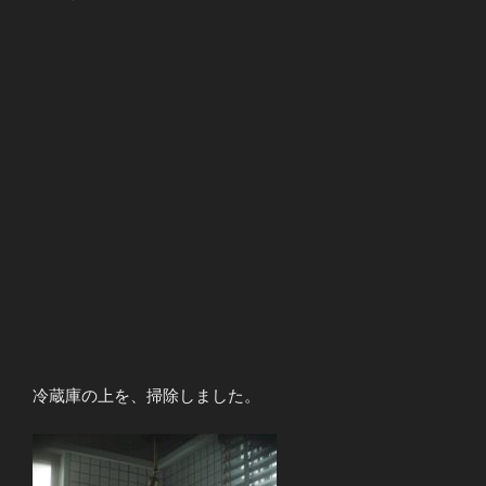
冷蔵庫の上を、掃除しました。