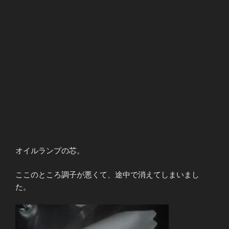
オイルランプの芯。
ここのところ調子が悪くて、途中で消えてしまいまし
た。