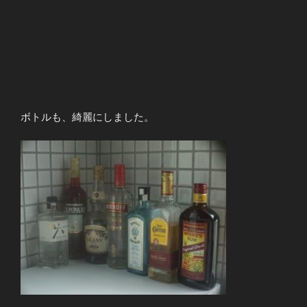
ボトルも、綺麗にしました。