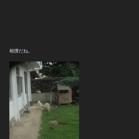
相撲だね。