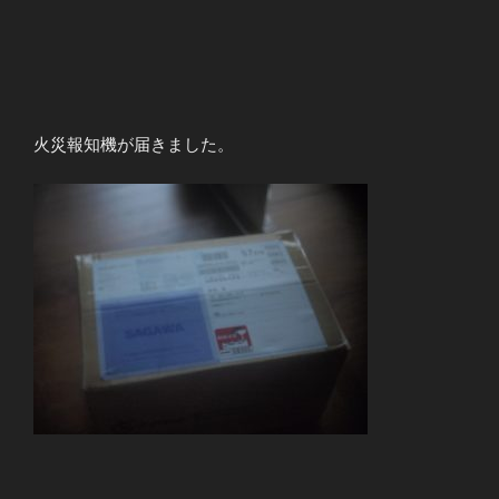
火災報知機が届きました。