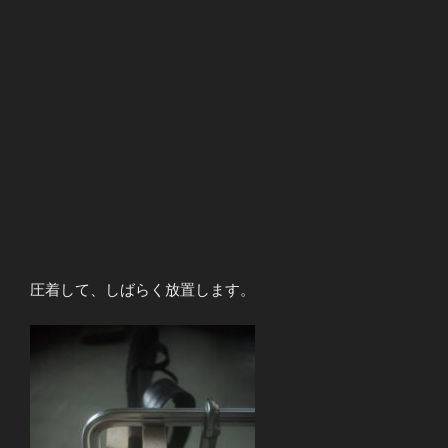
圧着して、しばらく放置します。