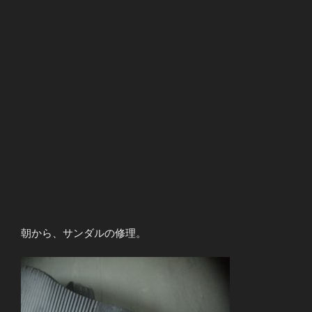
朝から、サンダルの修理。