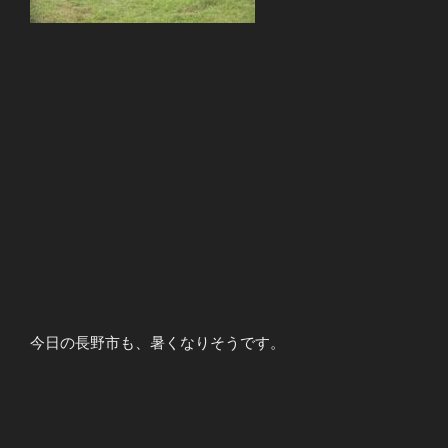
今日の長野市も、暑くなりそうです。