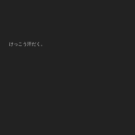
けっこう汗だく。