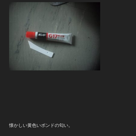
懐かしい黄色いボンドの匂い。