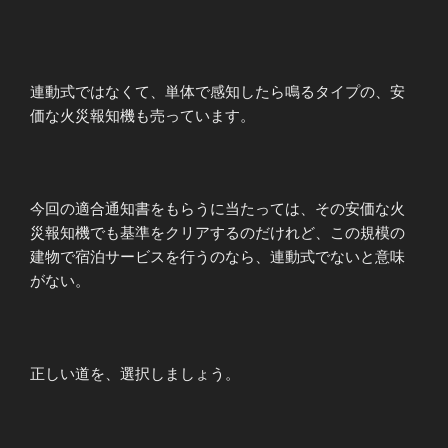
連動式ではなくて、単体で感知したら鳴るタイプの、安
価な火災報知機も売っています。
今回の適合通知書をもらうに当たっては、その安価な火
災報知機でも基準をクリアするのだけれど、この規模の
建物で宿泊サービスを行うのなら、連動式でないと意味
がない。
正しい道を、選択しましょう。