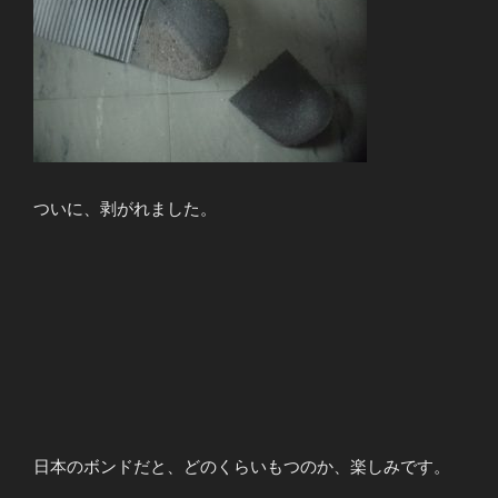
ついに、剥がれました。
日本のボンドだと、どのくらいもつのか、楽しみです。