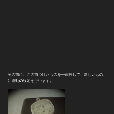
その前に、この前つけたものを一個外して、新しいもの
に連動の設定を行います。