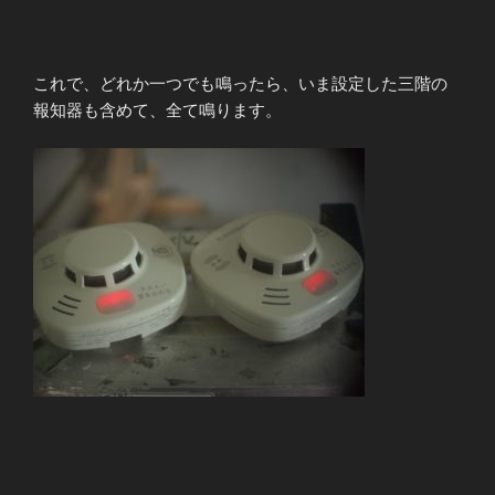
これで、どれか一つでも鳴ったら、いま設定した三階の
報知器も含めて、全て鳴ります。