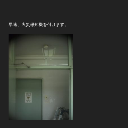
早速、火災報知機を付けます。