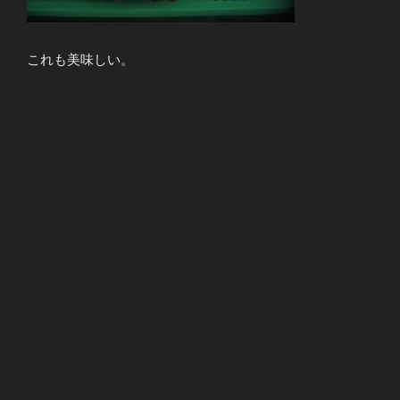
これも美味しい。