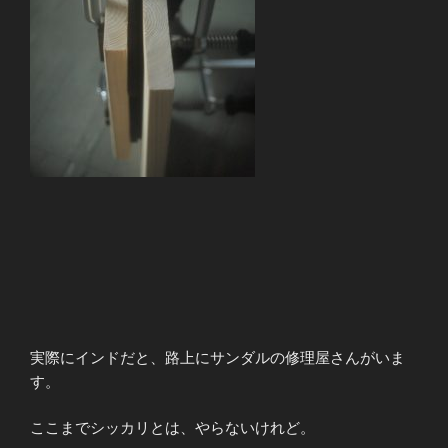
実際にインドだと、路上にサンダルの修理屋さんがいま
す。
ここまでシッカリとは、やらないけれど。