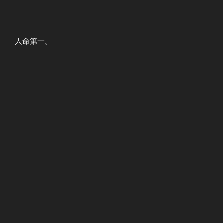
人命第一。