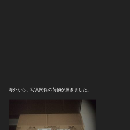
海外から、写真関係の荷物が届きました。