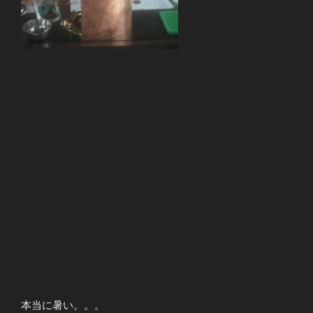
本当に暑い。。。