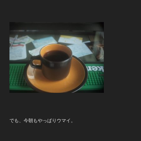
でも、今朝もやっぱりウマイ。