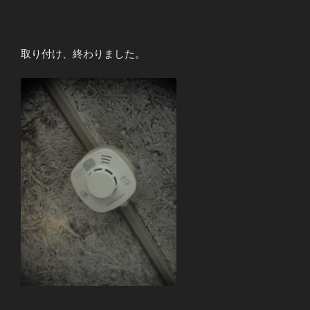
取り付け、終わりました。