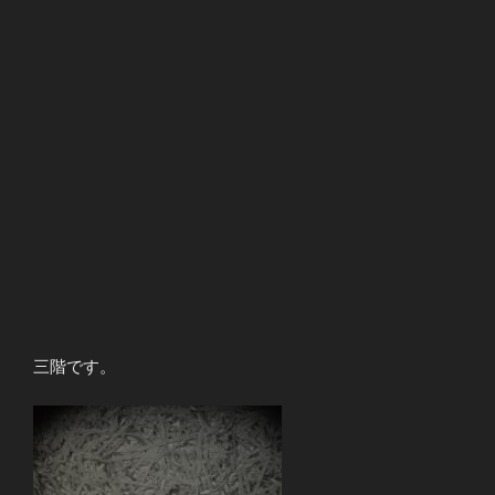
三階です。