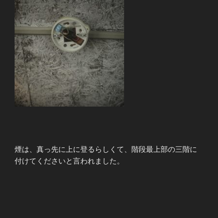
煙は、真っ先に上に登るらしくて、階段最上部の三階に
付けてくださいと言われました。