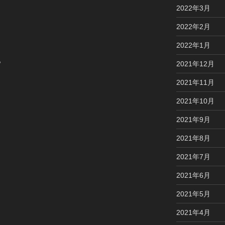
2022年3月
2022年2月
2022年1月
。
2021年12月
2021年11月
2021年10月
2021年9月
2021年8月
2021年7月
2021年6月
2021年5月
2021年4月