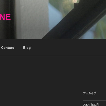
NNE
Contact
Blog
アーカイブ
2026年4月