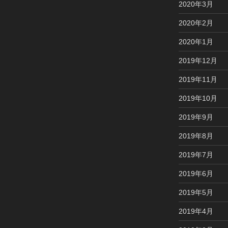
2020年3月
2020年2月
2020年1月
2019年12月
2019年11月
2019年10月
2019年9月
2019年8月
2019年7月
2019年6月
2019年5月
2019年4月