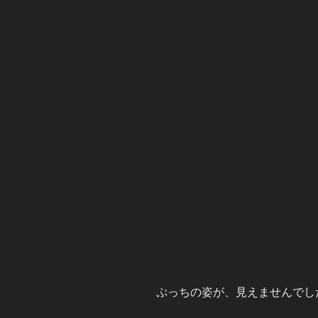
ぷっちの姿が、見えませんでし