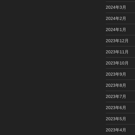
2024年3月
2024年2月
2024年1月
2023年12月
2023年11月
2023年10月
2023年9月
2023年8月
2023年7月
2023年6月
2023年5月
2023年4月