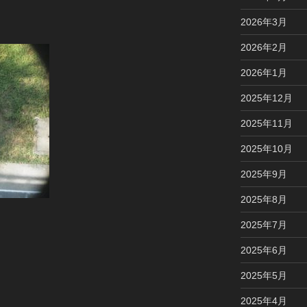
2026年3月
2026年2月
2026年1月
2025年12月
2025年11月
2025年10月
2025年9月
2025年8月
2025年7月
2025年6月
2025年5月
2025年4月