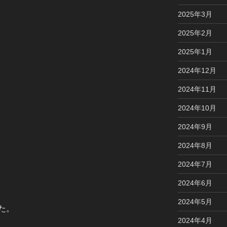
2025年3月
2025年2月
2025年1月
2024年12月
2024年11月
2024年10月
2024年9月
2024年8月
2024年7月
2024年6月
2024年5月
た。
2024年4月