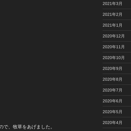
2021年3月
2021年2月
2021年1月
2020年12月
2020年11月
2020年10月
2020年9月
2020年8月
2020年7月
2020年6月
2020年5月
2020年4月
ので、牧草をあげました。