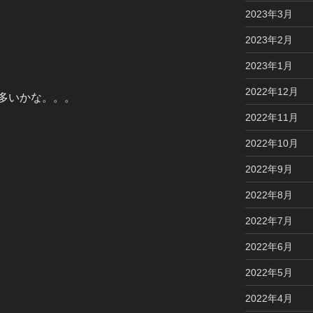
2023年3月
2023年2月
2023年1月
2022年12月
多いかな。。。
2022年11月
2022年10月
2022年9月
2022年8月
2022年7月
2022年6月
2022年5月
2022年4月