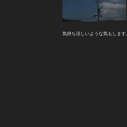
気持ち涼しいような気もします