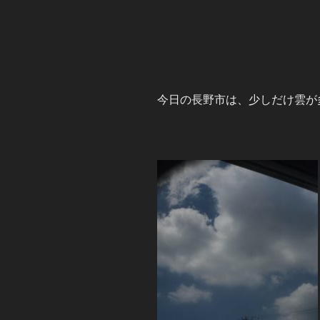
今日の長野市は、少しだけ雲が