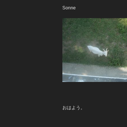
Sonne
おはよう。