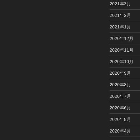
2021年3月
2021年2月
2021年1月
2020年12月
2020年11月
2020年10月
2020年9月
2020年8月
2020年7月
2020年6月
2020年5月
2020年4月