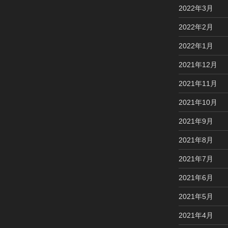
2022年3月
2022年2月
2022年1月
2021年12月
2021年11月
2021年10月
2021年9月
2021年8月
2021年7月
2021年6月
2021年5月
2021年4月