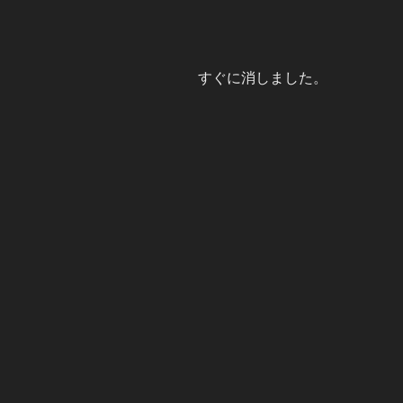
すぐに消しました。