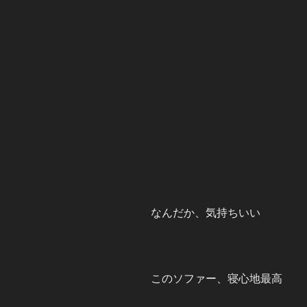
なんだか、気持ちいい
このソファー、寝心地最高