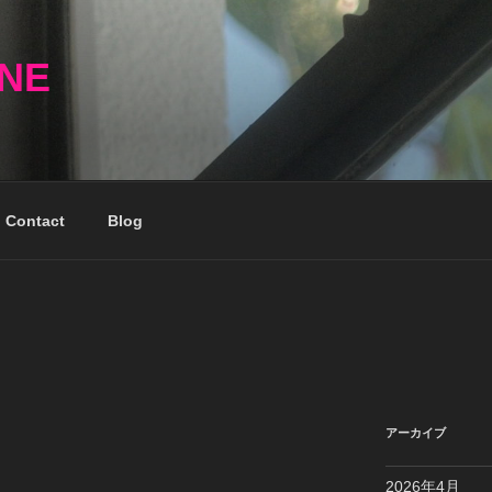
NNE
Contact
Blog
アーカイブ
2026年4月