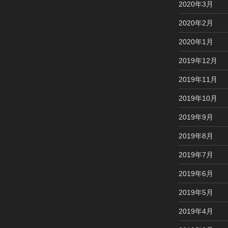
2020年3月
2020年2月
2020年1月
2019年12月
2019年11月
2019年10月
2019年9月
2019年8月
2019年7月
2019年6月
2019年5月
2019年4月