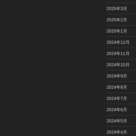
2025年3月
2025年2月
2025年1月
2024年12月
2024年11月
2024年10月
2024年9月
2024年8月
2024年7月
2024年6月
2024年5月
2024年4月