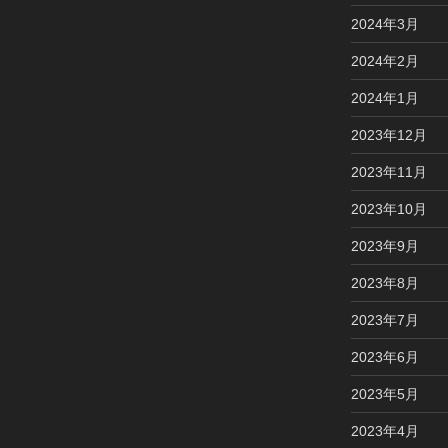
2024年3月
2024年2月
2024年1月
2023年12月
2023年11月
2023年10月
2023年9月
2023年8月
2023年7月
2023年6月
2023年5月
2023年4月