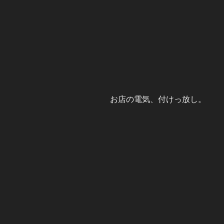
お店の電気、付けっ放し。