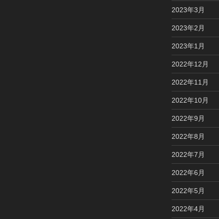
2023年3月
2023年2月
2023年1月
2022年12月
2022年11月
2022年10月
2022年9月
2022年8月
2022年7月
2022年6月
2022年5月
2022年4月