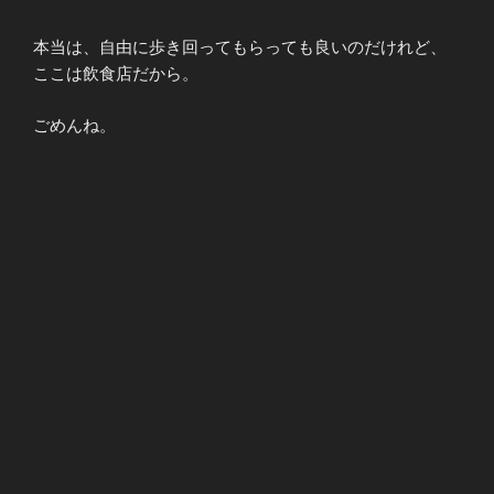
本当は、自由に歩き回ってもらっても良いのだけれど、
ここは飲食店だから。
ごめんね。