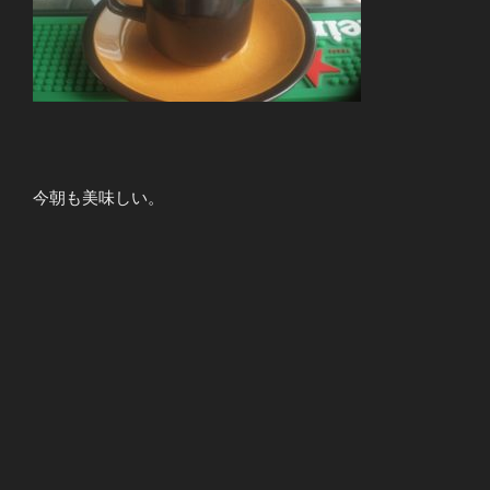
今朝も美味しい。