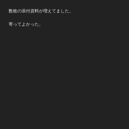
数枚の添付資料が増えてました。
寄ってよかった。