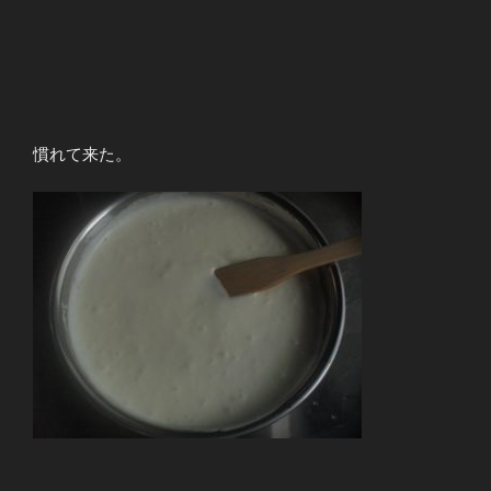
慣れて来た。