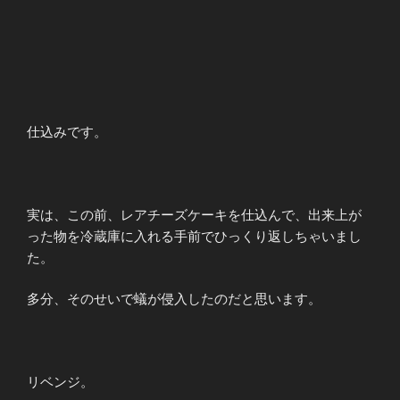
仕込みです。
実は、この前、レアチーズケーキを仕込んで、出来上が
った物を冷蔵庫に入れる手前でひっくり返しちゃいまし
た。
多分、そのせいで蟻が侵入したのだと思います。
リベンジ。