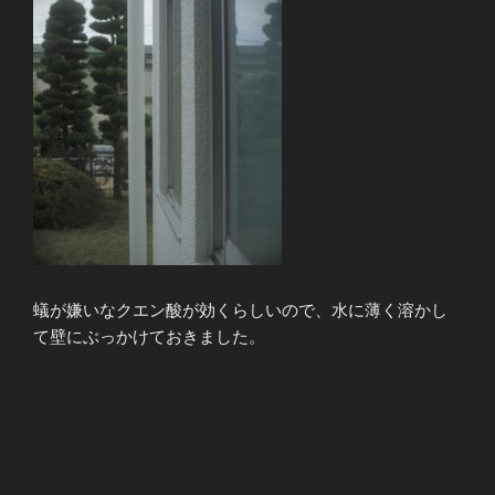
蟻が嫌いなクエン酸が効くらしいので、水に薄く溶かし
て壁にぶっかけておきました。