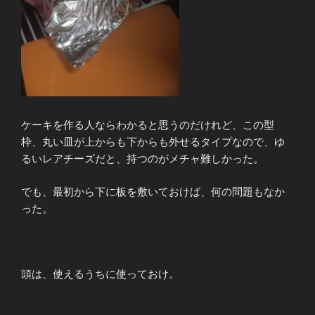
ケーキを作る人ならわかると思うのだけれど、この型
枠、丸い皿が上からも下からも外せるタイプなので、ゆ
るいレアチーズだと、持つのがメチャ難しかった。
でも、最初から下に板を敷いておけば、何の問題もなか
った。
頭は、使えるうちに使っておけ。