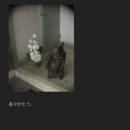
ありがとう。