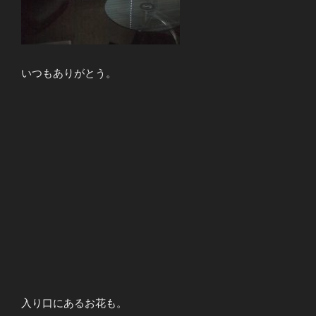
いつもありがとう。
入り口にあるお花も。