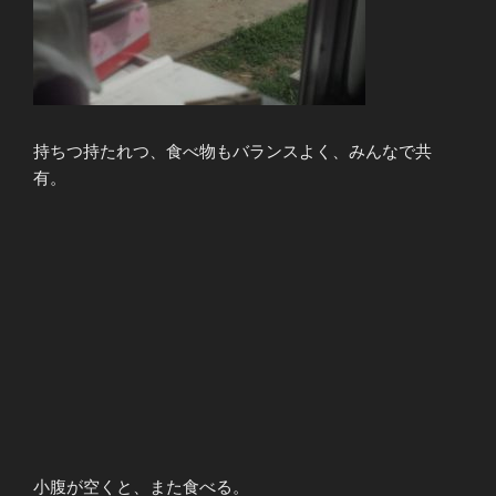
持ちつ持たれつ、食べ物もバランスよく、みんなで共
有。
小腹が空くと、また食べる。