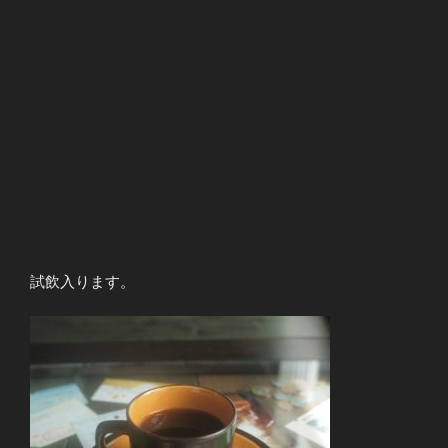
試飲入ります。