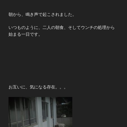
朝から、鳴き声で起こされました。
いつものように、二人の朝食、そしてウンチの処理から
始まる一日です。
お互いに、気になる存在。。。