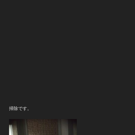
掃除です。