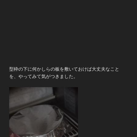
型枠の下に何かしらの板を敷いておけば大丈夫なこと
を、やってみて気がつきました。