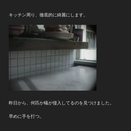
キッチン周り、徹底的に綺麗にします。
昨日から、何匹か蟻が侵入してるのを見つけました。
早めに手を打つ。