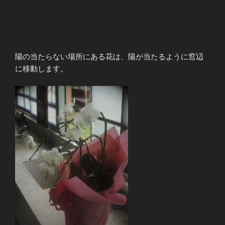
陽の当たらない場所にある花は、陽が当たるように窓辺
に移動します。