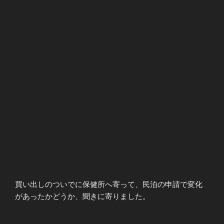
買い出しのついでに保健所へ寄って、民泊の申請で変化
があったかどうか、聞きに寄りました。