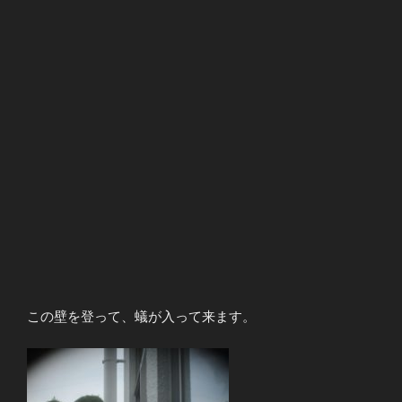
この壁を登って、蟻が入って来ます。