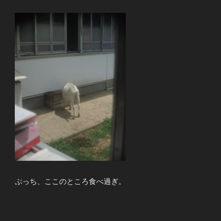
ぷっち、ここのところ食べ過ぎ。