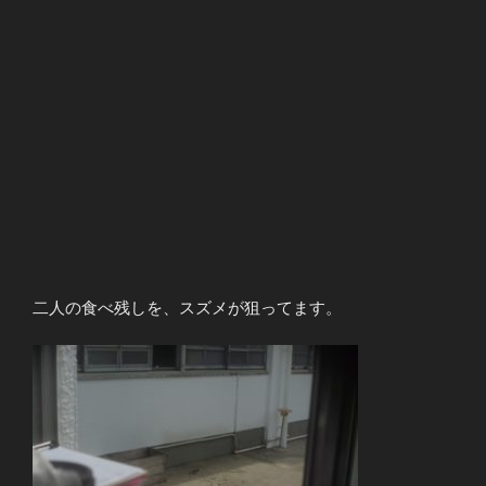
二人の食べ残しを、スズメが狙ってます。