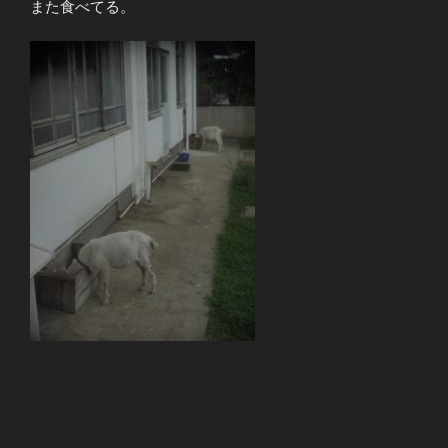
また食べてる。