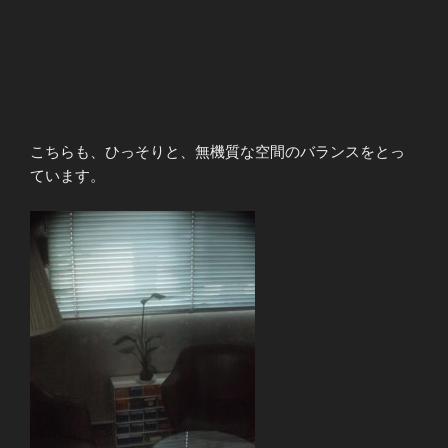
こちらも、ひっそりと、無機質な空間のバランスをとっ
ています。